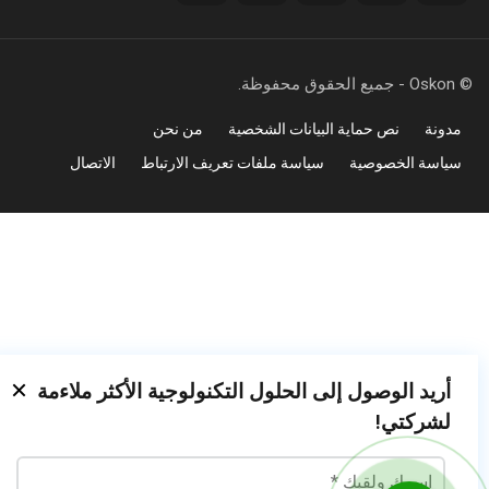
©
Oskon
- جميع الحقوق محفوظة.
مدونة
نص حماية البيانات الشخصية
من نحن
سياسة الخصوصية
سياسة ملفات تعريف الارتباط
الاتصال
أريد الوصول إلى الحلول التكنولوجية الأكثر ملاءمة
لشركتي!