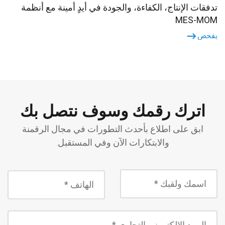
تدفقات الإنتاج، الكفاءة، والجودة في أيدٍ أمينة مع أنظمة
MES-MOM
يفحص
اترك رقمك وسوف نتصل بك
ابق على اطلاع بأحدث التطورات في مجال الرقمنة
والابتكارات الآن وفي المستقبل.