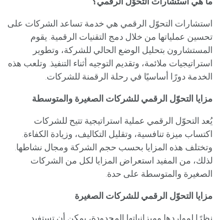
ما هي استشارات التحوّل الرقمي؟
استشارات التحوّل الرقمي هي خدمة تساعد الشركات على
تحسين عملياتها من خلال دمج التقنيات الرقمية. يقوم
المستشارون بتحليل الوضع الحالي للشركة، وتطوير
استراتيجيات ملائمة، وتقديم التوجيه أثناء التنفيذ. وتلعب هذه
الخدمة دورًا أساسيًا في رحلة الرقمنة للشركات.
مزايا التحوّل الرقمي للشركات الصغيرة والمتوسطة
يُعد التحوّل الرقمي عملية استراتيجية تتيح للشركات
اكتساب ميزة تنافسية، وتقليل التكاليف، وزيادة الكفاءة.
وتختلف هذه المزايا بحسب حجم الشركة ومجال نشاطها.
لذلك، من المفيد استعراض المزايا لكل من الشركات
الصغيرة والمتوسطة على حدة.
مزايا التحوّل الرقمي للشركات الصغيرة
نظرًا لمواردها وميزانياتها المحدودة، يمكن أن تستفيد