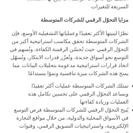
السريعة للتغيرات.
مزايا التحوّل الرقمي للشركات المتوسطة
نظرًا لبنيتها الأكثر تعقيدًا وعملياتها التشغيلية الأوسع، فإن
الشركات المتوسطة تحقق مكاسب استراتيجية أكبر من
التحوّل الرقمي. حيث تُحسّن الرقمنة الكفاءة، وتُسهم في
التوسع نحو أسواق جديدة، وتُعزّز قدرات الابتكار، وتُسهّل
اتخاذ قرارات استراتيجية مدعومة بتحليلات البيانات. مما
يمنح هذه الشركات ميزة تنافسية ونموًا مستدامًا.
تمتلك الشركات المتوسطة عمليات أكثر تعقيدًا.
ويساعد التحوّل الرقمي على تحسين تكامل هذه
العمليات وزيادة كفاءتها.
يُتيح التحوّل الرقمي للشركات المتوسطة فرص التوسع
في الأسواق المحلية والدولية، من خلال مواقع التجارة
الإلكترونية، واستراتيجيات التسويق الرقمي، وقنوات