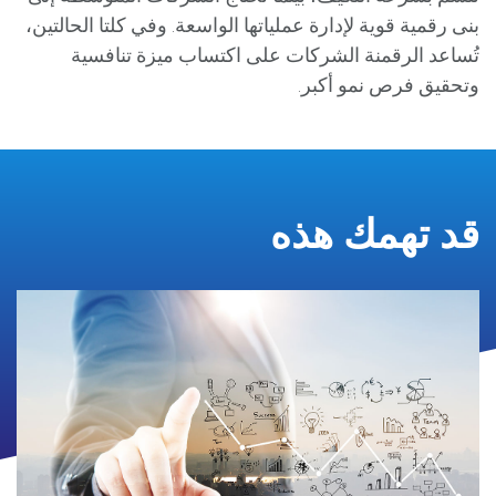
بنى رقمية قوية لإدارة عملياتها الواسعة. وفي كلتا الحالتين،
تُساعد الرقمنة الشركات على اكتساب ميزة تنافسية
وتحقيق فرص نمو أكبر.
قد تهمك هذه