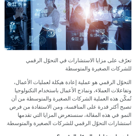
تعرّف على مزايا الاستشارات في التحوّل الرقمي
للشركات الصغيرة والمتوسطة
التحوّل الرقمي هو عملية إعادة هيكلة لعمليات الأعمال،
وتفاعلات العملاء، ونماذج الأعمال باستخدام التكنولوجيا.
تُمكّن هذه العملية الشركات الصغيرة والمتوسطة من أن
تصبح أكثر قدرة على المنافسة، ومن الاستفادة من فرص
النمو. في هذه المقالة، سنستعرض المزايا التي تقدمها
استشارات التحوّل الرقمي للشركات الصغيرة والمتوسطة.