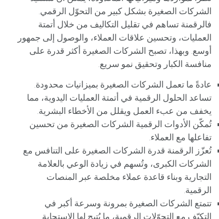
الشركات الصغيرة بشكل كبير من التحوّل الرقمي.
فالرقمنة تساهم في تقليل التكاليف من خلال أتمتة
العمليات، وتحسين علاقات العملاء، والوصول إلى جمهور
أوسع. وبهذا، تصبح الشركات الصغيرة أكثر قدرة على
منافسة الكبار وتحقيق نمو سريع.
عادةً ما تعمل الشركات الصغيرة بميزانيات محدودة.
تساعد الحلول الرقمية في أتمتة العمليات اليدوية، مما
يخفف من عبء العمل ويقلل من الأخطاء البشرية.
تُمكّن الأدوات الرقمية الشركات الصغيرة من تحسين
تفاعلها مع العملاء.
تُعزّز الرقمنة قدرة الشركات الصغيرة على التنافس مع
الشركات الكبرى، وتُسهم في زيادة الوعي بالعلامة
التجارية وبناء قاعدة عملاء مخلصة عبر المنصات
الرقمية.
تتمتع الشركات الصغيرة بمرونة وسرعة أكبر في
التكيّف مع التحوّلات الرقمية، ما يُتيح لها الاستجابة