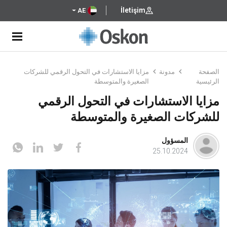
İletişim
AE
الصفحة
مدونة
مزايا الاستشارات في التحول الرقمي للشركات
الرئيسية
الصغيرة والمتوسطة
مزايا الاستشارات في التحول الرقمي
للشركات الصغيرة والمتوسطة
المسؤول
25.10.2024