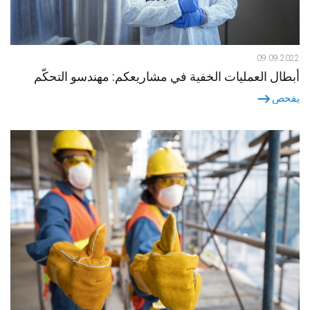
09.09.2022
أبطال العمليات الخفية في مشاريعكم: مهندسو التحكّم
يفحص