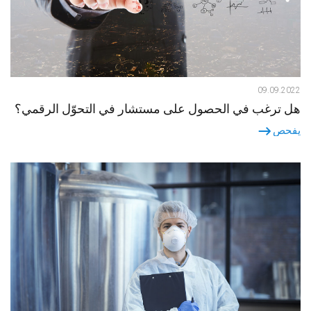
09.09.2022
هل ترغب في الحصول على مستشار في التحوّل الرقمي؟
يفحص