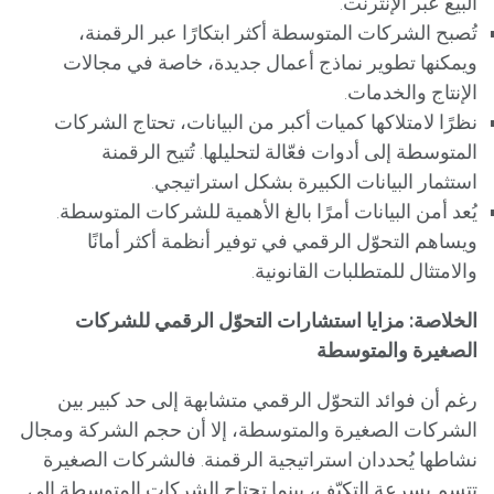
البيع عبر الإنترنت.
تُصبح الشركات المتوسطة أكثر ابتكارًا عبر الرقمنة،
ويمكنها تطوير نماذج أعمال جديدة، خاصة في مجالات
الإنتاج والخدمات.
نظرًا لامتلاكها كميات أكبر من البيانات، تحتاج الشركات
المتوسطة إلى أدوات فعّالة لتحليلها. تُتيح الرقمنة
استثمار البيانات الكبيرة بشكل استراتيجي.
يُعد أمن البيانات أمرًا بالغ الأهمية للشركات المتوسطة.
ويساهم التحوّل الرقمي في توفير أنظمة أكثر أمانًا
والامتثال للمتطلبات القانونية.
الخلاصة: مزايا استشارات التحوّل الرقمي للشركات
الصغيرة والمتوسطة
رغم أن فوائد التحوّل الرقمي متشابهة إلى حد كبير بين
الشركات الصغيرة والمتوسطة، إلا أن حجم الشركة ومجال
نشاطها يُحددان استراتيجية الرقمنة. فالشركات الصغيرة
تتسم بسرعة التكيّف، بينما تحتاج الشركات المتوسطة إلى