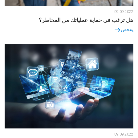
09.09.2022
هل ترغب في حماية عملياتك من المخاطر؟
يفحص
09.09.2022